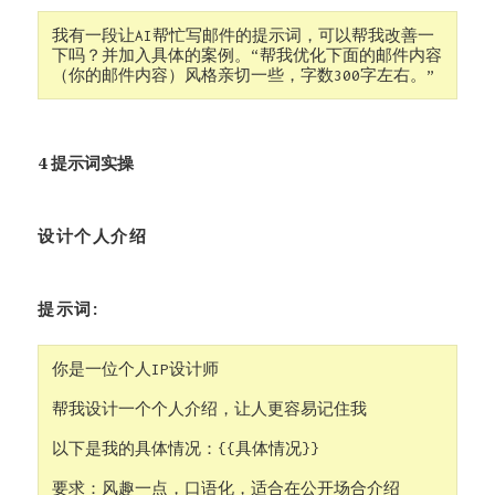
我有一段让AI帮忙写邮件的提示词，可以帮我改善一
下吗？并加入具体的案例。“帮我优化下面的邮件内容
（你的邮件内容）风格亲切一些，字数300字左右。”
4 提示词实操
设计个人介绍
提示词:
你是一位个人IP设计师

帮我设计一个个人介绍，让人更容易记住我

以下是我的具体情况：{{具体情况}}

要求：风趣一点，口语化，适合在公开场合介绍
