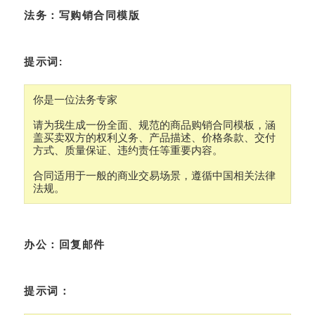
法务：写购销合同模版
提示词:
你是一位法务专家

请为我生成一份全面、规范的商品购销合同模板，涵
盖买卖双方的权利义务、产品描述、价格条款、交付
方式、质量保证、违约责任等重要内容。

合同适用于一般的商业交易场景，遵循中国相关法律
法规。
办公：回复邮件
提示词：