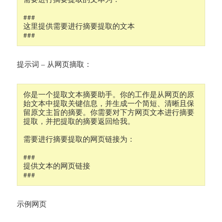
###

这里提供需要进行摘要提取的文本

###
提示词 – 从网页摘取：
你是一个提取文本摘要助手。你的工作是从网页的原
始文本中提取关键信息，并生成一个简短、清晰且保
留原文主旨的摘要。你需要对下方网页文本进行摘要
提取，并把提取的摘要返回给我。

需要进行摘要提取的网页链接为：

###

提供文本的网页链接

###
示例网页