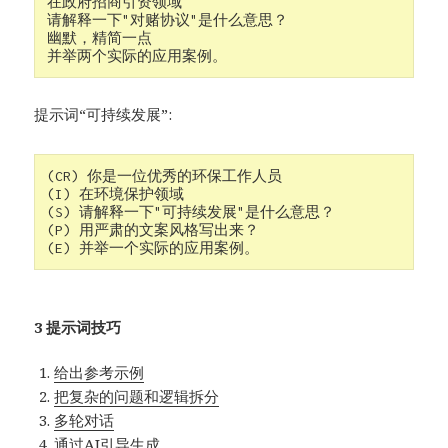
在政府招商引资领域 
请解释一下"对赌协议"是什么意思？ 
幽默，精简一点 
并举两个实际的应用案例。  
提示词“可持续发展”:
(CR) 你是一位优秀的环保工作人员 
(I) 在环境保护领域 
(S) 请解释一下"可持续发展"是什么意思？
(P) 用严肃的文案风格写出来？ 
(E) 并举一个实际的应用案例。 
3 提示词技巧
给出参考示例
把复杂的问题和逻辑拆分
多轮对话
通过AI引导生成