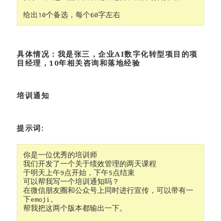
给出10个备选，每个60字左右
具体情况：我是张三，企业AI数字化转型项目的项
目经理，10年相关咨询和落地经验
培训通知
提示词:
你是一位优秀的培训师

我们开发了一个关于绩效管理的两天课程

于明天上午9点开始，下午5点结束

可以帮我写一个培训通知吗？

在微信朋友圈和公众号上同时进行宣传，可以带有一
下emoji。

帮我把这两个版本都输出一下。
