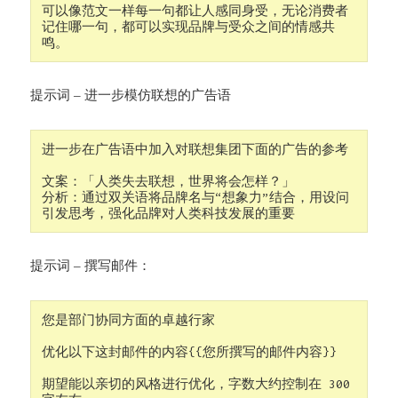
可以像范文一样每一句都让人感同身受，无论消费者
记住哪一句，都可以实现品牌与受众之间的情感共
提示词 – 进一步模仿联想的广告语
进一步在广告语中加入对联想集团下面的广告的参考
文案：「人类失去联想，世界将会怎样？」 
分析：通过双关语将品牌名与“想象力”结合，用设问
提示词 – 撰写邮件：
您是部门协同方面的卓越行家

优化以下这封邮件的内容{{您所撰写的邮件内容}}

期望能以亲切的风格进行优化，字数大约控制在 300 