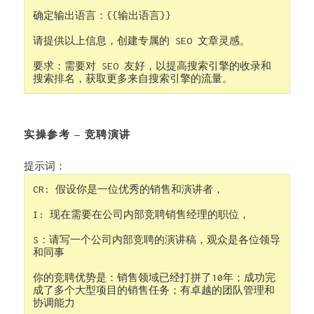
确定输出语言：{{输出语言}}

请提供以上信息，创建专属的 SEO 文章灵感。

要求：需要对 SEO 友好，以提高搜索引擎的收录和
搜索排名，获取更多来自搜索引擎的流量。
实操参考 – 竞聘演讲
提示词：
CR: 假设你是一位优秀的销售和演讲者，

I: 现在需要在公司内部竞聘销售经理的职位，

S：请写一个公司内部竞聘的演讲稿，观众是各位领导
和同事

你的竞聘优势是：销售领域已经打拼了10年；成功完
成了多个大型项目的销售任务；有卓越的团队管理和
协调能力
