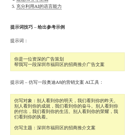
充分利用AI的语言能力
提示词技巧 – 给出参考示例
提示词：
你是一位资深的广告策划
帮我写一段深圳市福田区的招商推介广告文案
提示词 – 仿写一段奥迪A8的营销文案 AI工具：
仿写对象：别人看到你的明天，我们看到你的昨天。
别人看到你的成就，我们看到你的奋斗。别人看到你
的付出，我们看到你的生活。别人看到你的荣耀，我
们看到你的执着。

仿写主题：深圳市福田区的招商推介文案
