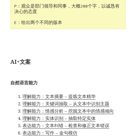
P：观众是部门领导和同事，大概300个字，以诚恳有
决心的态度

E：给出两个不同的版本
AI+文案
自然语言能力
理解能力：文本摘要 – 提炼文本精华
理解能力：关键词抽取 – 从文本中识别主题
理解能力：情感分析 – 挖掘文本中的情感倾向
理解能力：实体识别 – 抽取特定实体
表达能力：文本纠错 – 检查和修正文本错误
表达能力：写作 – 金句模仿