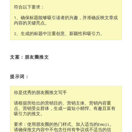
符合以下要求：

1、确保标题能够吸引读者的兴趣，并准确反映文章或
内容的关键亮点。

2、生成的标题中注重创意、新颖性和吸引力。
文案：朋友圈推文
提示词：
你是优秀的朋友圈推文写手

请根据所给出的营销目的、营销主体、营销内容重
点、营销受众群体，生成一篇短小精悍、有趣且富有
吸引力的推文。

要求：使用朋友圈的热门样式、加入适当的Emoji。
请确保推文内容中不包含任何有争议或不适当的信