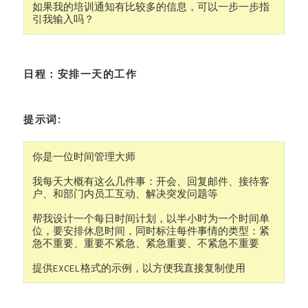
如果我的培训通知有比较多的信息，可以一步一步指
引我输入吗？
日程：安排一天的工作
提示词:
你是一位时间管理大师

我每天大概有这么几件事：开会、回复邮件、接待客
户、和部门内员工互动、解决突发问题等

帮我设计一个每日时间计划，以半小时为一个时间单
位，要安排休息时间，同时标注每件事情的类型：紧
急不重要、重要不紧急、紧急重要、不紧急不重要

提供EXCEL格式的示例，以方便我直接复制使用