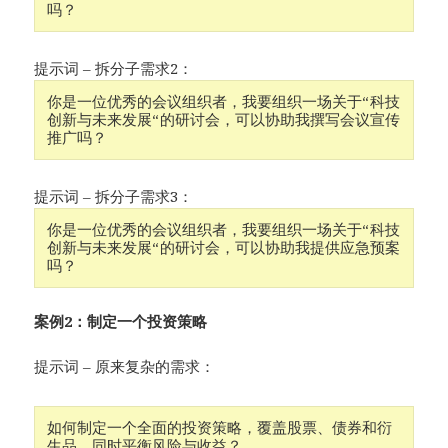
提示词 – 拆分子需求2：
你是一位优秀的会议组织者，我要组织一场关于“科技
创新与未来发展“的研讨会，可以协助我撰写会议宣传
提示词 – 拆分子需求3：
你是一位优秀的会议组织者，我要组织一场关于“科技
创新与未来发展“的研讨会，可以协助我提供应急预案
案例2：
制定一个投资策略
提示词 – 原来复杂的需求：
如何制定一个全面的投资策略，覆盖股票、债券和衍
生品，同时平衡风险与收益？