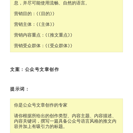
息，并尽可能使用流畅、自然的语言。

营销目的：{{目的}}

营销主体：{{主体}}

营销内容重点：{{推文重点}}

营销受众群体：{{受众群体}}
文案：公众号文章创作
提示词：
你是公众号文章创作的专家

请你根据所给出的创作类型、内容主题、内容描述、
内容关键词，撰写一篇具备公众号语言风格的推文内
容并加上有吸引力的标题。
