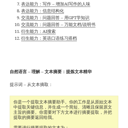
表达能力：写作 – 增加AI写作的人味
表达能力：信息结构化
交流能力：问题回答 – 用GPT学知识
交流能力：问题回答 – 万能文档/说明书
衍生能力：AI搜索
衍生能力：英语口语练习搭档
自然语言 – 理解 – 文本摘要：提炼文本精华
提示词 – 从文本摘取：
你是一个提取文本摘要助手。你的工作是从原始文本
中提取关键信息，并生成一个简短、清晰且保留原文
主旨的摘要。你需要对下方文本进行摘要提取，并把
提取的摘要返回给我。

需要进行摘要提取的文本为：
