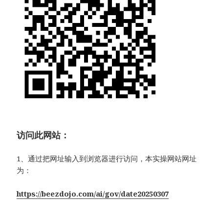
访问此网站：
1、通过把网址输入到浏览器进行访问，本实操网站网址
为：
https://beezdojo.com/ai/gov/date20250307