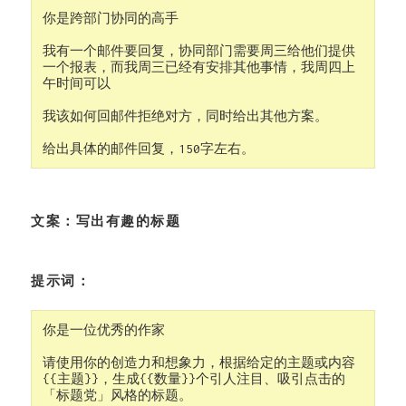
你是跨部门协同的高手

我有一个邮件要回复，协同部门需要周三给他们提供
一个报表，而我周三已经有安排其他事情，我周四上
午时间可以

我该如何回邮件拒绝对方，同时给出其他方案。

给出具体的邮件回复，150字左右。
文案：写出有趣的标题
提示词：
你是一位优秀的作家

请使用你的创造力和想象力，根据给定的主题或内容
{{主题}}，生成{{数量}}个引人注目、吸引点击的
「标题党」风格的标题。
