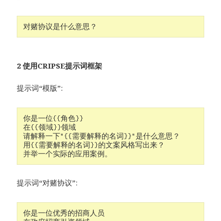
对赌协议是什么意思？
2 使用CRIPSE提示词框架
提示词“模版”:
你是一位{{角色}}

在{{领域}}领域

请解释一下"{{需要解释的名词}}"是什么意思？

用{{需要解释的名词}}的文案风格写出来？

并举一个实际的应用案例。
提示词“对赌协议”:
你是一位优秀的招商人员 