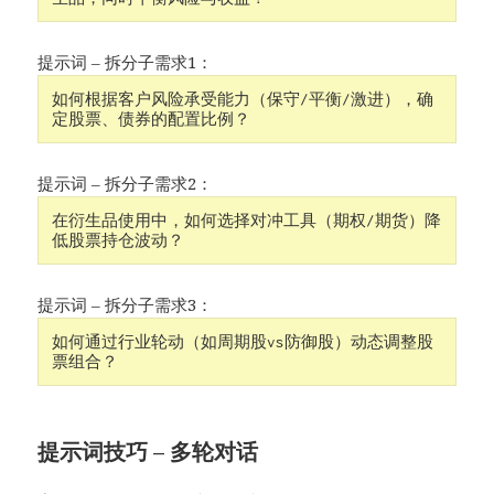
提示词 – 拆分子需求1：
如何根据客户风险承受能力（保守/平衡/激进），确
提示词 – 拆分子需求2：
在衍生品使用中，如何选择对冲工具（期权/期货）降
提示词 – 拆分子需求3：
如何通过行业轮动（如周期股vs防御股）动态调整股
提示词技巧 – 多轮对话