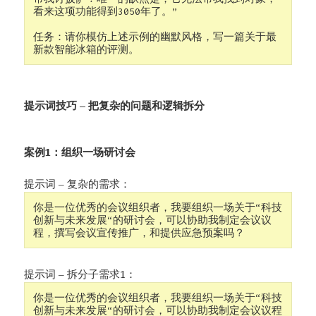
看来这项功能得到3050年了。” 

任务：请你模仿上述示例的幽默风格，写一篇关于最
新款智能冰箱的评测。
提示词技巧 – 把复杂的问题和逻辑拆分
案例1：组织一场研讨会
提示词 – 复杂的需求：
你是一位优秀的会议组织者，我要组织一场关于“科技
创新与未来发展“的研讨会，可以协助我制定会议议
程，撰写会议宣传推广，和提供应急预案吗？
提示词 – 拆分子需求1：
你是一位优秀的会议组织者，我要组织一场关于“科技
创新与未来发展“的研讨会，可以协助我制定会议议程