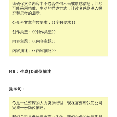
请确保文章内容中不包含任何不当或敏感信息，并尽
可能采用精准、生动的描述方式，让读者感到深入探
究和思考的启示。

公众号文章字数要求：{{字数要求}}

创作类型：{{创作类型}}

内容主题：{{内容主题}}

内容描述：{{内容描述}}
HR：生成JD岗位描述
提示词：
你是一位资深的人力资源经理，现在需要帮我们公司
完成一份岗位描述。
