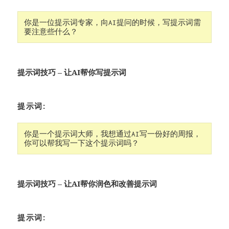
你是一位提示词专家，向AI提问的时候，写提示词需
要注意些什么？
提示词技巧 – 让AI帮你写提示词
提示词:
你是一个提示词大师，我想通过AI写一份好的周报，
你可以帮我写一下这个提示词吗？
提示词技巧 – 让AI帮你润色和改善提示词
提示词: