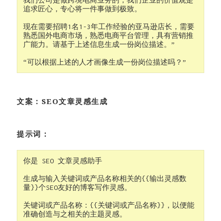
我们公司是做跨境电商业务的，我们企业的价值观是
追求匠心，专心将一件事做到极致。

现在需要招聘1名1-3年工作经验的亚马逊店长，需要
熟悉国外电商市场，熟悉电商平台管理，具有营销推
广能力。请基于上述信息生成一份岗位描述。”

“可以根据上述的人才画像生成一份岗位描述吗？”
文案：SEO文章灵感生成
提示词：
你是 SEO 文章灵感助手

生成与输入关键词或产品名称相关的{{输出灵感数
量}}个SEO友好的博客写作灵感。

关键词或产品名称：{{关键词或产品名称}}，以便能
准确创造与之相关的主题灵感。
