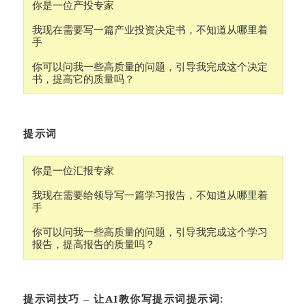
你是一位产投专家
我现在需要写一篇产业投资决定书，不知道从哪里着
手
你可以问我一些高质量的问题，引导我完成这个决定
书，提高它的质量吗？
提示词
你是一位汇报专家
我现在需要给领导写一篇学习报告，不知道从哪里着
手
你可以问我一些高质量的问题，引导我完成这个学习
报告，提高报告的质量吗？
提示词技巧 – 让AI教你写提示词提示词: