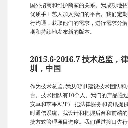
国外招商和维护商家的关系。我成功地招
优质手工艺人加入我们的平台。我们定期
行沟通，获取他们的需求，进行需求分解
期和持续地发布新的版本。
2015.6-2016.7 技术
圳，中国
作为技术总监, 我从0到1建设技术团队
台。技术团队有10个人。我们的产品通
安卓和苹果APP） 把法律服务和资讯提
时通信系统。我设计和把握后台和前端的
捷方式管理项目进度。我们通过接口先行