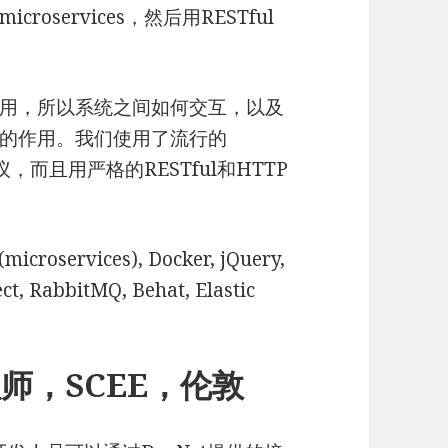
services，然后用RESTful
用，所以系统之间如何交互，以及
的作用。我们使用了流行的
协议，而且用严格的RESTful和HTTP
(microservices), Docker, jQuery,
t, RabbitMQ, Behat, Elastic
级工程师，SCEE，伦敦