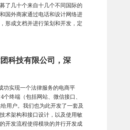
募了几十个来自十几个不同国际的
和国外商家通过电话和设计网络进
，形成文档并进行策划和开发，定
总监，律团科技有限公司，深
和成功实现一个法律服务的电商平
过4个终端（包括网站、微信接口、
供给用户。我们也为此开发了一套及
技术架构和接口设计，以及使用敏
的开发流程使得模块的并行开发成