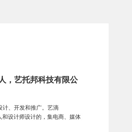
合伙人，艺托邦科技有限公
构设计、开发和推广。艺滴
艺人和设计师设计的，集电商、媒体