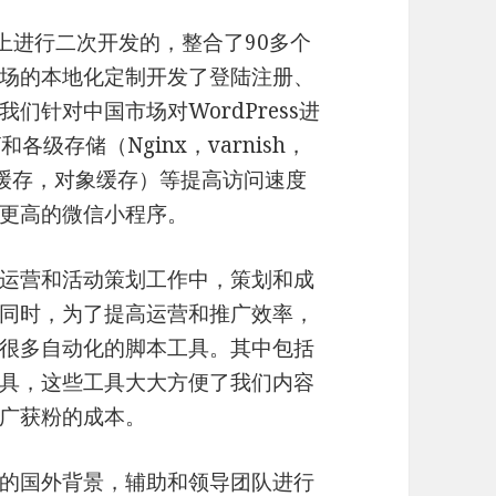
基础上进行二次开发的，整合了90多个
场的本地化定制开发了登陆注册、
针对中国市场对WordPress进
级存储（Nginx，varnish，
，页面缓存，对象缓存）等提高访问速度
更高的微信小程序。
运营和活动策划工作中，策划和成
同时，为了提高运营和推广效率，
很多自动化的脚本工具。其中包括
具，这些工具大大方便了我们内容
广获粉的成本。
的国外背景，辅助和领导团队进行