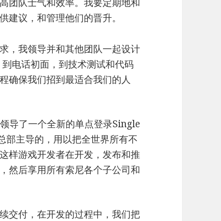
高团队士气和效率。我要定期地和
供建议，和管理他们的晋升。
求，我领导并和其他团队一起设计
，到电话初面，到技术测试和代码
程确保我们招到最适合我们的人
领导了一个全新的单点登录Single
索尼总部主导的，用以把全世界所有不
这样游戏开发者在开发，发布和推
，然后享用所有索尼各个子公司和
续交付，在开发的过程中，我们把