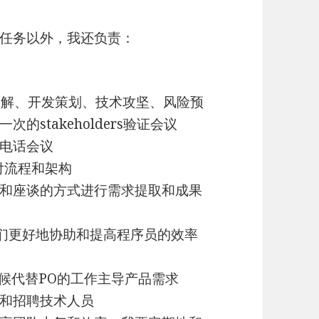
任务以外，我还负责：
分解、开发策划、技术攻坚、风险预
stakeholders验证会议
电话会议
付流程和架构
和座谈的方式进行需求提取和成果
他们更好地协助和提高程序员的效率
不在的时候代替PO的工作主导产品需求
和招聘技术人员