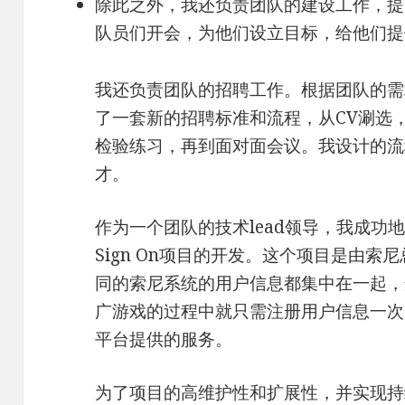
除此之外，我还负责团队的建设工作，提
队员们开会，为他们设立目标，给他们提
我还负责团队的招聘工作。根据团队的需
了一套新的招聘标准和流程，从CV涮选
检验练习，再到面对面会议。我设计的流
才。
作为一个团队的技术lead领导，我成功地
Sign On项目的开发。这个项目是由
同的索尼系统的用户信息都集中在一起，
广游戏的过程中就只需注册用户信息一次
平台提供的服务。
为了项目的高维护性和扩展性，并实现持