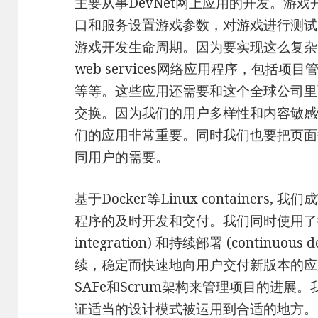
主要从事DevNet网上应用的开发。游戏
口和服务设置游戏参数，对游戏进行测试
游戏开发生命周期。因为要实现这么复杂
web services网络应用程序，包括
等等。这些应用还需要和这个全球公司里
交换。因为我们的用户多样性和内容敏感
们的应用非常重要。同时我们也要把页面
同用户的需要。
基于Docker等Linux containers
程序的及时开发和交付。我们同时使用了持续集
integration) 和持续部署 (continuou
续，稳定而快速地向用户交付新版本的应
SAFe和Scrum架构来管理项目的进
证适当的设计模式被运用到合适的地方。