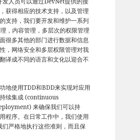
开发人员可以通过DevNet提供的接
，获得相应的技术支持，以及管理
的支持，我们要开发和维护一系列
项目管理，内容管理，多层次的权限管理
面很多其他的部门进行数据和信息
性，网络安全和多层权限管理对我
翻译成不同的语言和文化以迎合不
, 我们成功地使用TDD和BDD来实现对应用
成 (continuous
s deployment) 来确保我们可以持
用程序。在日常工作中，我们使用
展。我们严格地执行这些准则，而且保