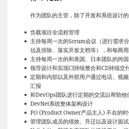
作为团队的主管，除了开发和系统设计的
负载项目全流程管理
主持每周一次的Scrum会议（进行需求
估及排除、落实开发文档等），和每两周一次的
主持每周一次的和美国、日本团队的跨国
领导设计和实现CI持续整合和CD持续交
定期和内部以及外部用户通过电话、视频
汇报
和DevOps团队进行定期的交流以帮助
DevNet系统整体架构设计
PO (Product Owner产品主人) 
管理团队成员的绩效、升迁以及设计面试