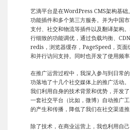
艺滴平台是在WordPress CMS架构
功能插件和多个第三方服务。并为中国市
支付、社交和物流等插件以及翻译架构。我们
行细致的功能调优，通过负载均衡、CDN和各
redis，浏览器缓存，PageSpeed
和并行访问支持。同时也开发了使用频率
在推广运营过程中，我深入参与到日常的
功落地了十几个社交媒体上的推广活动。
我们利用自身的技术背景和优势，开发了
一套社交平台（比如，微博）自动推广工
的产生和传播，降低了我们在社交渠道推
除了技术，在商业运营上，我也利用自己