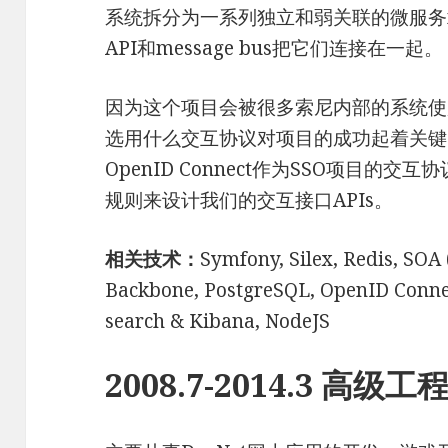
系统拆分为一系列独立和弱关联的微服务micro
API和message bus把它们连接在一起。
因为这个项目会被很多索尼内部的系统使
选用什么交互协议对项目的成功起着关键
OpenID Connect作为SSO项目的交互
规则来设计我们的交互接口APIs。
相关技术：
Symfony, Silex, Redis, SOA 
Backbone, PostgreSQL, OpenID Connec
search & Kibana, NodeJS
2008.7­-2014.3 高