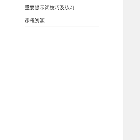
重要提示词技巧及练习
课程资源