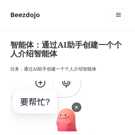
Beezdojo
MENU
AND
WIDGETS
智能体：通过AI助手创建一个个
人介绍智能体
任务：通过AI助手创建一个个人介绍智能体