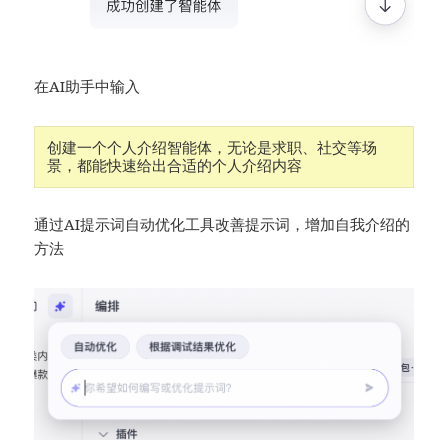
在AI助手中输入
创建一个个人介绍智能体，无论是求职、社交等场
景，都能快速给出合适的个人介绍内容
通过AI提示词自动优化工具改善提示词，增加自我介绍的
方法