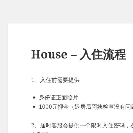
House – 入住流程
1、入住前需要提供
身份证正面照片
1000元押金（退房后阿姨检查没有
2、届时客服会提供一个限时入住密码，