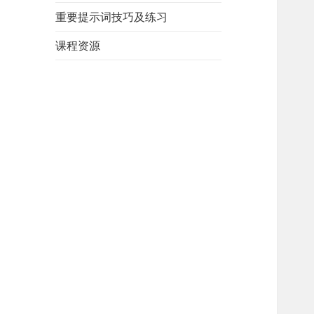
重要提示词技巧及练习
课程资源