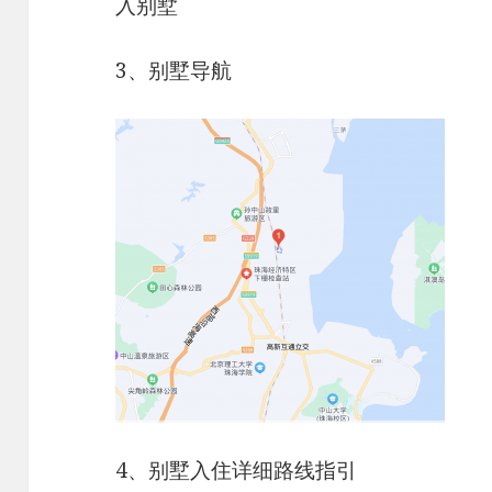
入别墅
3、别墅导航
4、别墅入住详细路线指引