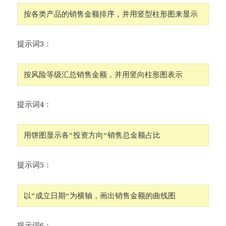
按各类产品的销售金额排序，并用竖型柱形图来显示
提示词3：
按风险等级汇总销售金额，并用竖向柱形图表示
提示词4：
用饼图显示各“投资方向”销售总金额占比
提示词5：
以“成立日期”为横轴，画出销售金额的曲线图
提示词6：