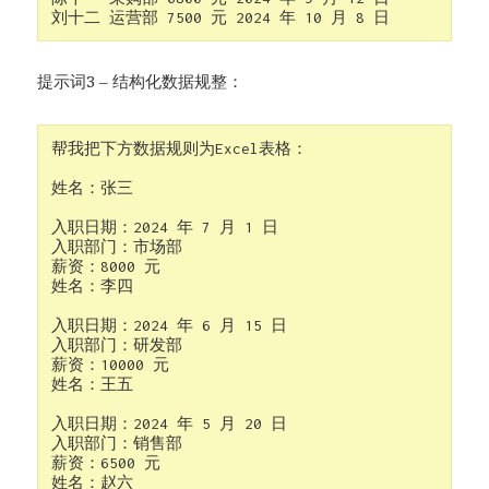
提示词3 – 结构化数据规整：
帮我把下方数据规则为Excel表格：

姓名：张三

入职日期：2024 年 7 月 1 日

入职部门：市场部

薪资：8000 元

姓名：李四

入职日期：2024 年 6 月 15 日

入职部门：研发部

薪资：10000 元

姓名：王五

入职日期：2024 年 5 月 20 日

入职部门：销售部

薪资：6500 元

姓名：赵六
