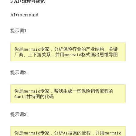
5 AI+流程可视化
AI+mermaid
提示词1:
你是mermaid专家，分析保险行业的产业结构、关键
厂商、上下游关系，并用mermaid格式画出思维导图
提示词2:
你是mermaid专家，帮我生成一些保险销售流程的
Gantt甘特图的代码
提示词3:
你是mermaid专家，分析AI搜索的流程，并用mermaid