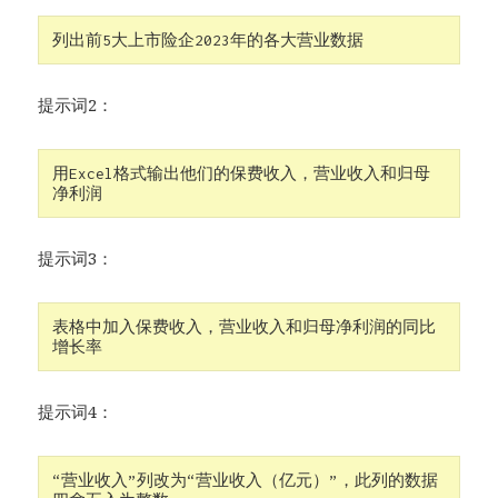
列出前5大上市险企2023年的各大营业数据
提示词2：
用Excel格式输出他们的保费收入，营业收入和归母
净利润
提示词3：
表格中加入保费收入，营业收入和归母净利润的同比
增长率
提示词4：
“营业收入”列改为“营业收入（亿元）”，此列的数据