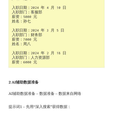
入职日期：2024 年 4 月 10 日

入职部门：客服部

薪资：5000 元

姓名：孙七

入职日期：2024 年 3 月 5 日

入职部门：财务部

薪资：7000 元

姓名：周八

入职日期：2024 年 2 月 18 日

入职部门：人力资源部

2 AI辅助数据准备
AI辅助数据准备 – 数据准备 – 数据来自网络
提示词1 – 先用“深入搜索”获得数据：