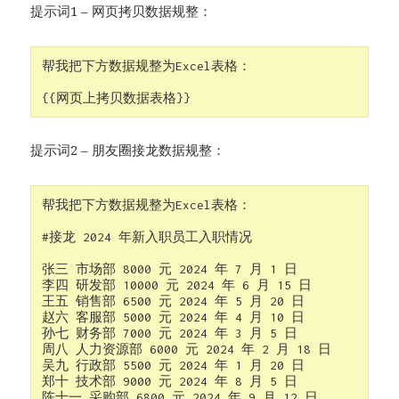
提示词1 – 网页拷贝数据规整：
帮我把下方数据规整为Excel表格：

{{网页上拷贝数据表格}}
提示词2 – 朋友圈接龙数据规整：
帮我把下方数据规整为Excel表格：

#接龙 2024 年新入职员工入职情况

张三 市场部 8000 元 2024 年 7 月 1 日

李四 研发部 10000 元 2024 年 6 月 15 日

王五 销售部 6500 元 2024 年 5 月 20 日

赵六 客服部 5000 元 2024 年 4 月 10 日

孙七 财务部 7000 元 2024 年 3 月 5 日

周八 人力资源部 6000 元 2024 年 2 月 18 日

吴九 行政部 5500 元 2024 年 1 月 20 日

郑十 技术部 9000 元 2024 年 8 月 5 日

陈十一 采购部 6800 元 2024 年 9 月 12 日
