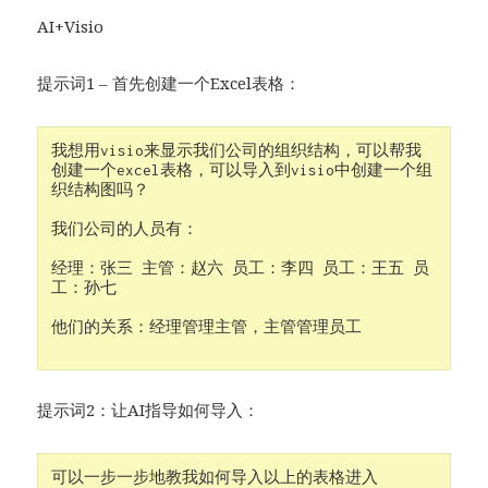
AI+Visio
提示词1 – 首先创建一个Excel表格：
我想用visio来显示我们公司的组织结构，可以帮我
创建一个excel表格，可以导入到visio中创建一个组
织结构图吗？

我们公司的人员有：

经理：张三 主管：赵六 员工：李四 员工：王五 员
工：孙七

他们的关系：经理管理主管，主管管理员工

提示词2：让AI指导如何导入：
可以一步一步地教我如何导入以上的表格进入