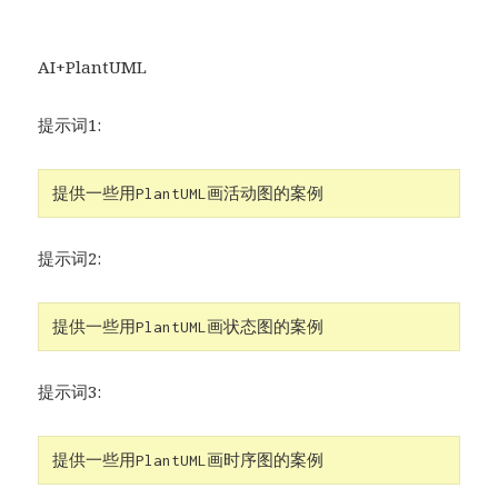
AI+PlantUML
提示词1:
提供一些用PlantUML画活动图的案例
提示词2:
提供一些用PlantUML画状态图的案例
提示词3:
提供一些用PlantUML画时序图的案例