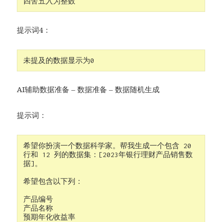
四舍五入为整数
提示词4：
未提及的数据显示为0
AI辅助数据准备 – 数据准备 – 数据随机生成
提示词：
希望你扮演一个数据科学家。帮我生成一个包含 20 
行和 12 列的数据集：[2023年银行理财产品销售数
据]。

希望包含以下列：

产品编号	

产品名称	

预期年化收益率	
