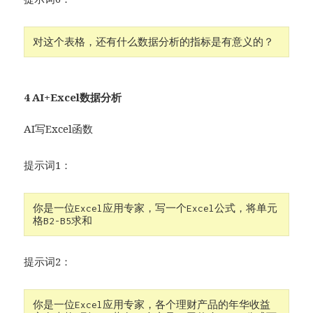
对这个表格，还有什么数据分析的指标是有意义的？
4 AI+Excel数据分析
AI写Excel函数
提示词1：
你是一位Excel应用专家，写一个Excel公式，将单元
格B2-B5求和
提示词2：
你是一位Excel应用专家，各个理财产品的年华收益