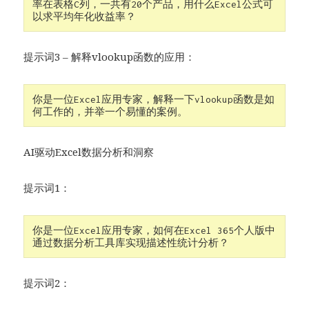
率在表格C列，一共有20个产品，用什么Excel公式可
以求平均年化收益率？
提示词3 – 解释vlookup函数的应用：
你是一位Excel应用专家，解释一下vlookup函数是如
何工作的，并举一个易懂的案例。
AI驱动Excel数据分析和洞察
提示词1：
你是一位Excel应用专家，如何在Excel 365个人版中
通过数据分析工具库实现描述性统计分析？
提示词2：