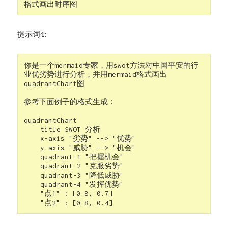
格式画出时序图
提示词4:
你是一个mermaid专家，用swot方法对中国平安的行
业优劣势进行分析，并用mermaid格式画出
quadrantChart图

参考下面例子的格式生成：

quadrantChart

    title SWOT 分析

    x-axis "劣势" --> "优势"

    y-axis "威胁" --> "机会"

    quadrant-1 "把握机会"

    quadrant-2 "克服劣势"

    quadrant-3 "降低威胁"

    quadrant-4 "发挥优势"

    "点1" : [0.8, 0.7]
