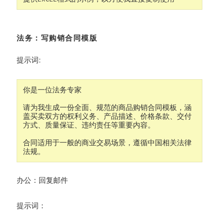
法务：写购销合同模版
提示词:
你是一位法务专家

请为我生成一份全面、规范的商品购销合同模板，涵
盖买卖双方的权利义务、产品描述、价格条款、交付
方式、质量保证、违约责任等重要内容。

合同适用于一般的商业交易场景，遵循中国相关法律
法规。
办公：回复邮件
提示词：