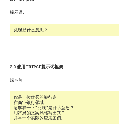
提示词:
兑现是什么意思？
2.2 使用CRIPSE提示词框架
提示词:
你是一位优秀的银行家
在商业银行领域
请解释一下"兑现"是什么意思？
用严肃的文案风格写出来？
并举一个实际的应用案例。