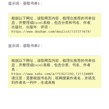
提示词 – 获取书单1：
根据以下网址，读取网页内容，梳理出推荐的书单信
息，并整理成Excel表格，包含分类和书名、作者、
出版社、出版年、评语：

https://www.douban.com/doulist/137371619/
提示词 – 获取书单2：
根据以下网址，读取网页内容，梳理出推荐的书单信
息，并整理成Excel表格，包含分类、书名、作者
名：

https://www.sohu.com/a/751831392_121124009

请注意：需要根据书名列，联网搜索作者名，并填充
到作者名一列中，生成表格