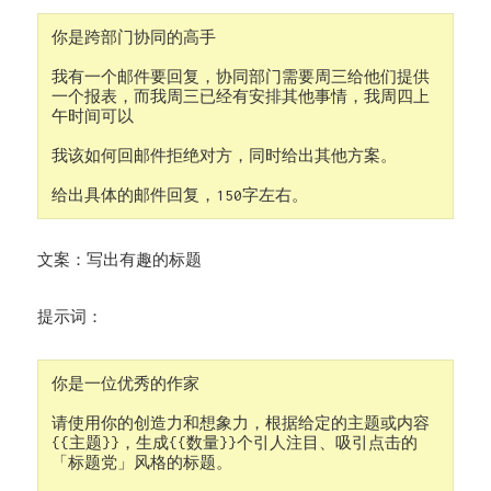
你是跨部门协同的高手

我有一个邮件要回复，协同部门需要周三给他们提供
一个报表，而我周三已经有安排其他事情，我周四上
午时间可以

我该如何回邮件拒绝对方，同时给出其他方案。

给出具体的邮件回复，150字左右。
文案：写出有趣的标题
提示词：
你是一位优秀的作家

请使用你的创造力和想象力，根据给定的主题或内容
{{主题}}，生成{{数量}}个引人注目、吸引点击的
「标题党」风格的标题。
