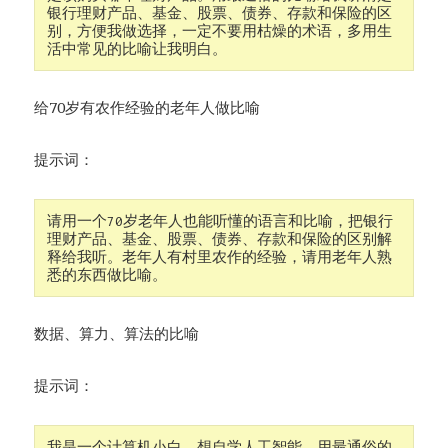
银行理财产品、基金、股票、债券、存款和保险的区
别，方便我做选择，一定不要用枯燥的术语，多用生
活中常见的比喻让我明白。
给70岁有农作经验的老年人做比喻
提示词：
请用一个70岁老年人也能听懂的语言和比喻，把银行
理财产品、基金、股票、债券、存款和保险的区别解
释给我听。老年人有村里农作的经验，请用老年人熟
悉的东西做比喻。
数据、算力、算法的比喻
提示词：
我是一个计算机小白，想自学人工智能，用最通俗的