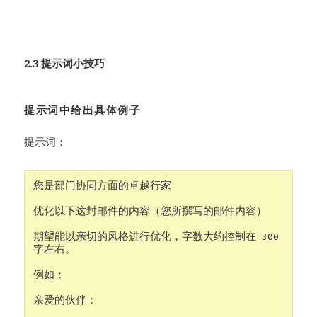
2.3 提示词小技巧
提示词中给出具体例子
提示词：
您是部门协同方面的卓越行家

优化以下这封邮件的内容（您所撰写的邮件内容）

期望能以亲切的风格进行优化，字数大约控制在 300 
字左右。

例如：

亲爱的伙伴：
