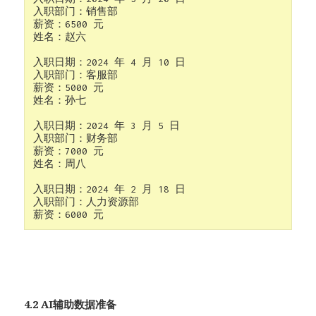
入职部门：销售部

薪资：6500 元

姓名：赵六

入职日期：2024 年 4 月 10 日

入职部门：客服部

薪资：5000 元

姓名：孙七

入职日期：2024 年 3 月 5 日

入职部门：财务部

薪资：7000 元

姓名：周八

入职日期：2024 年 2 月 18 日

入职部门：人力资源部

4.2 AI辅助数据准备