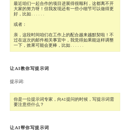
最近咱们一起合作的项目进展得很顺利，这都离不开
大家的努力呀！但我发现还有一些小细节可以做得更
好，比如......

或者：

亲，这段时间咱们在工作上的配合越来越默契啦！不
过在这次的邮件相关事宜中，我觉得如果能这样调整
让AI教你写提示词
提示词:
你是一位提示词专家，向AI提问的时候，写提示词需
要注意些什么？
让AI帮你写提示词