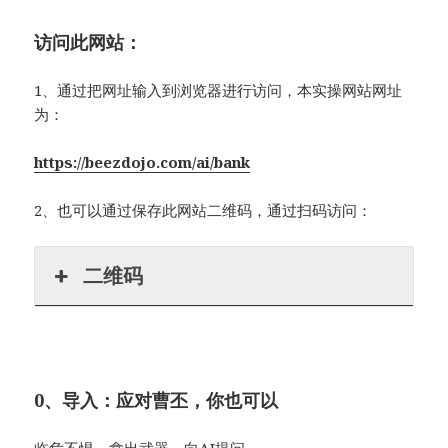
访问此网站：
1、通过把网址输入到浏览器进行访问，本实操网站网址
为：
https://beezdojo.com/ai/bank
2、也可以通过保存此网站二维码，通过扫码访问：
二维码
0、导入：应对曹丕，你也可以