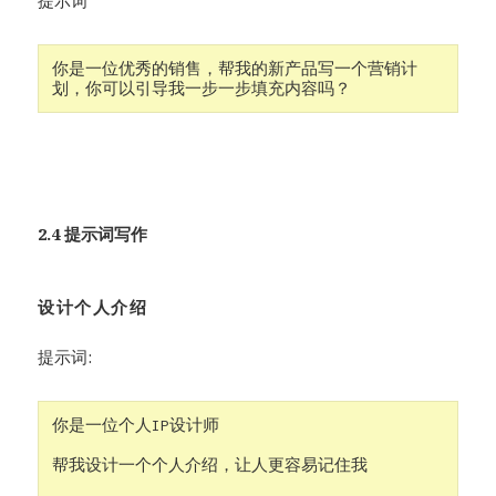
提示词
你是一位优秀的销售，帮我的新产品写一个营销计
划，你可以引导我一步一步填充内容吗？
2.4 提示词写作
设计个人介绍
提示词:
你是一位个人IP设计师

帮我设计一个个人介绍，让人更容易记住我
