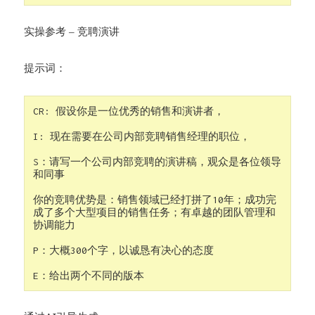
实操参考 – 竞聘演讲
提示词：
CR: 假设你是一位优秀的销售和演讲者，

I: 现在需要在公司内部竞聘销售经理的职位，

S：请写一个公司内部竞聘的演讲稿，观众是各位领导
和同事

你的竞聘优势是：销售领域已经打拼了10年；成功完
成了多个大型项目的销售任务；有卓越的团队管理和
协调能力

P：大概300个字，以诚恳有决心的态度

E：给出两个不同的版本