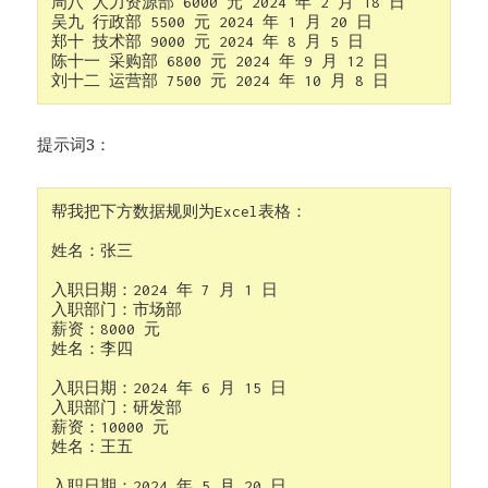
周八 人力资源部 6000 元 2024 年 2 月 18 日

吴九 行政部 5500 元 2024 年 1 月 20 日

郑十 技术部 9000 元 2024 年 8 月 5 日

陈十一 采购部 6800 元 2024 年 9 月 12 日

提示词3：
帮我把下方数据规则为Excel表格：

姓名：张三

入职日期：2024 年 7 月 1 日

入职部门：市场部

薪资：8000 元

姓名：李四

入职日期：2024 年 6 月 15 日

入职部门：研发部

薪资：10000 元

姓名：王五

入职日期：2024 年 5 月 20 日
