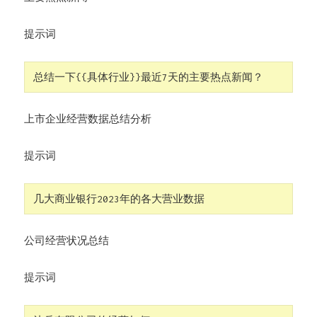
提示词
总结一下{{具体行业}}最近7天的主要热点新闻？
上市企业经营数据总结分析
提示词
几大商业银行2023年的各大营业数据
公司经营状况总结
提示词