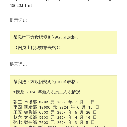
46623.html
提示词1：
帮我把下方数据规则为Excel表格：
{{网页上拷贝数据表格}}
提示词2：
帮我把下方数据规则为Excel表格：

#接龙 2024 年新入职员工入职情况

张三 市场部 8000 元 2024 年 7 月 1 日

李四 研发部 10000 元 2024 年 6 月 15 日

王五 销售部 6500 元 2024 年 5 月 20 日

赵六 客服部 5000 元 2024 年 4 月 10 日

孙七 财务部 7000 元 2024 年 3 月 5 日
