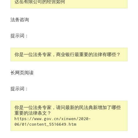
达岳有限公司的经营如何
法务咨询
提示词：
你是一位法务专家，商业银行最重要的法律有哪些？
长网页阅读
提示词：
你是一位法务专家，请问最新的民法典新增加了哪些
重要的法律条文？
https://www.gov.cn/xinwen/2020-
06/01/content_5516649.htm