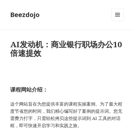
Beezdojo
MENU
AND
WIDGETS
AI发动机：商业银行职场办公10
倍速提效
课程网站介绍：
这个网站旨在为您提供丰富的课程实操案例。为了最大程
度节省您的时间，我们精心编写好了案例的提示词。您无
需费力打字，只需轻松拷贝这些提示词到 AI 工具的对话
框，即可快速开启学习和实践之旅。