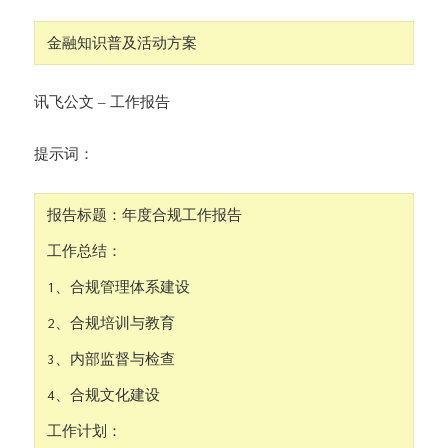
金融知识普及活动方案
讯飞公文 – 工作报告
提示词：
报告标题：年度合规工作报告

工作总结：

1、合规管理体系建设

2、合规培训与教育

3、内部监督与检查

4、合规文化建设

工作计划：
