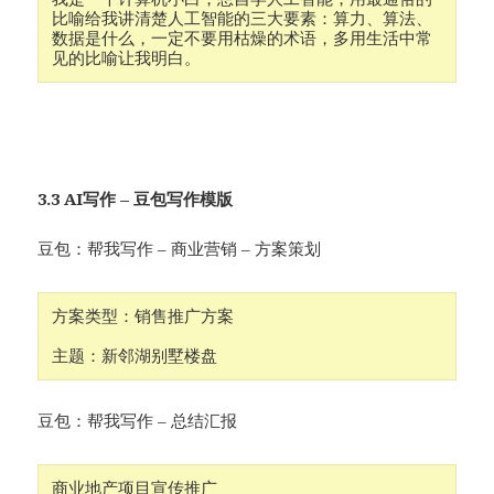
比喻给我讲清楚人工智能的三大要素：算力、算法、
数据是什么，一定不要用枯燥的术语，多用生活中常
见的比喻让我明白。
3.3 AI写作 – 豆包写作模版
豆包：帮我写作 – 商业营销 – 方案策划
方案类型：销售推广方案

主题：新邻湖别墅楼盘
豆包：帮我写作 – 总结汇报
商业地产项目宣传推广