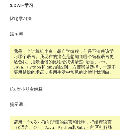
3.2 AI+学习
比喻学习法
提示词：
我是一个计算机小白，想自学编程，但是不清楚该学
习哪个语言。我现在的痛点是想知道哪个编程语言更
适合我。用最通俗的比喻给我讲清楚C语言、C++、
Java、Python和Ruby的区别，方便我做选择，一定不
要用枯燥的术语，多用生活中常见的比喻让我明白。
给6岁小朋友解释
提示词：
请用一个6岁小孩能听懂的语言和比喻，把编程语言
（C语言、C++、Java、Python和Ruby）的区别解释