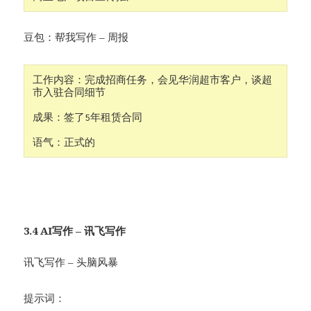
豆包：帮我写作 – 周报
工作内容：完成招商任务，会见华润超市客户，谈超
市入驻合同细节

成果：签了5年租赁合同

语气：正式的
3.4 AI写作 – 讯飞写作
讯飞写作 – 头脑风暴
提示词：