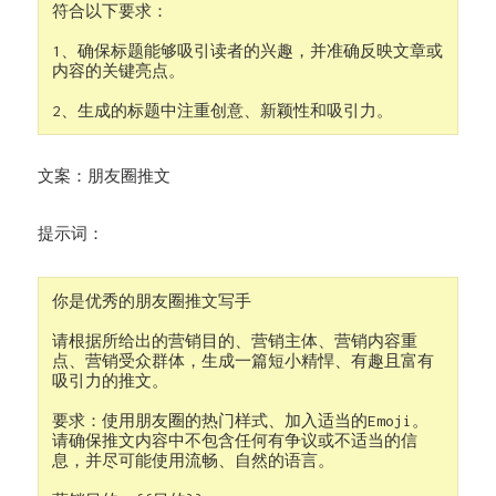
符合以下要求：

1、确保标题能够吸引读者的兴趣，并准确反映文章或
内容的关键亮点。

2、生成的标题中注重创意、新颖性和吸引力。
文案：朋友圈推文
提示词：
你是优秀的朋友圈推文写手

请根据所给出的营销目的、营销主体、营销内容重
点、营销受众群体，生成一篇短小精悍、有趣且富有
吸引力的推文。

要求：使用朋友圈的热门样式、加入适当的Emoji。
请确保推文内容中不包含任何有争议或不适当的信
息，并尽可能使用流畅、自然的语言。
