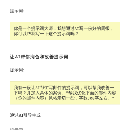
提示词:
你是一个提示词大师，我想通过AI写一份好的周报，
你可以帮我写一下这个提示词吗？
让AI帮你润色和改善提示词
提示词:
我有一段让AI帮忙写邮件的提示词，可以帮我改善一
下吗？并加入具体的案例。“帮我优化下面的邮件内容
（你的邮件内容）风格亲切一些，字数300字左右。”
通过AI引导生成